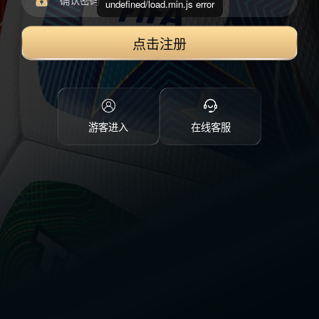
undefined/load.min.js error
点击注册
游客进入
在线客服