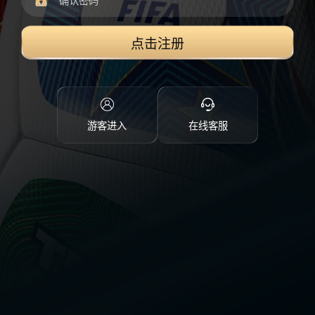
点击注册
游客进入
在线客服